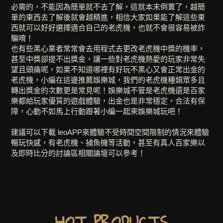
必需的，不能因為簡單就不去了解，這就本末倒置了，越簡
單的東西去了解後就會越精進，相信大家如果能了解這些東
西就可以好好選擇適合自己的老虎機，也就不會很容易被詐
騙唷！
也有些黑心業者常常會去用程式去更改老虎機中獎的機率，
甚至中獎卻提不出獎金，讓一些對老虎機熱愛的玩家非常失
望且頭痛呢，如果不知道哪裡有好玩不黑心又會正常出金的
老虎機，小編在這邊推薦娛樂城，我們的老虎機種類眾多且
轉出獎金的次數更是常見呢！
娛樂城
不管是老虎機還是百家
樂都給玩家優質的遊戲體驗，出金也是非常穩定，合法有保
障，心動不如馬上行動跟著小編一起來娛樂城玩吧！
建議可以下載 leoAPP來體驗不受時間空間限制的情況來體驗
暢玩快感，有老虎機、
捕魚機
等活動，甚至有
真人百家樂
以
及
即時比分
的討論區相關論壇可以參考！
HOT PRODUCTS