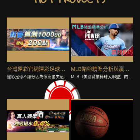
台灣運彩官網運彩足球不讓分
MLB賭盤精準分析與贏錢技巧|玩運彩討論區
運彩足球不讓分因為像高爾夫這樣的遊戲只有太多的變數，甚至收藏的比賽也比他們贏得更多的錦標賽。網球我不夠了解，無法判斷。看看你對這些運動感到滿意，不要讓我說出來。雖然我確實開始意識到一點思想和常識可以為我節省很多錢，甚至可能會給我一些錢。例如盲目地投注你支持的球隊不是答案。你必須站在分析和分離，沒有個人參與。
MLB（美國職業棒球大聯盟）的運彩有多種玩法，包括讓分、不讓分、單雙、大小、勝分差等。要成為專業的 MLB 運彩玩家，掌握以下技巧至關重要