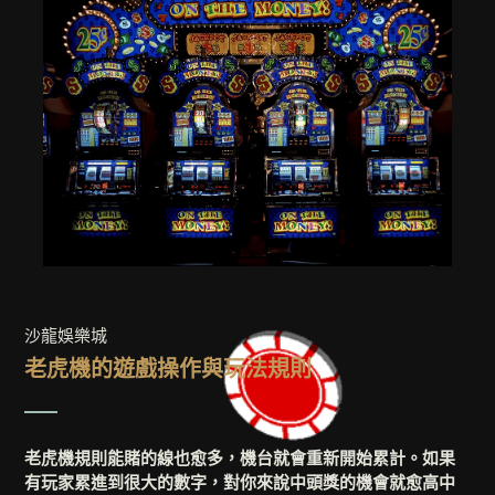
沙龍娛樂城
老虎機的遊戲操作與玩法規則
老虎機規則能賭的線也愈多，機台就會重新開始累計。如果
有玩家累進到很大的數字，對你來說中頭獎的機會就愈高中