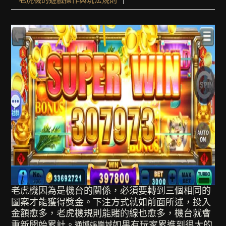
老虎機因為是機台的關係，必須要轉到三個相同的
圖案才能獲得獎金。下注方式就如前面所述，投入
金額愈多，老虎機規則能賭的線也愈多，機台就會
重新開始累計。
如果有玩家累進到很大的
通博娛樂城