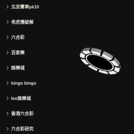
北京賽車pk10
老虎機破解
六合彩
百家樂
娛樂城
bingo bingo
leo娛樂城
香港六合彩
六合彩研究