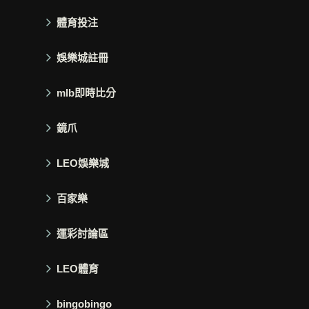
體育投注
娛樂城註冊
mlb即時比分
鏡爪
LEO娛樂城
百家樂
運彩討論區
LEO體育
bingobingo