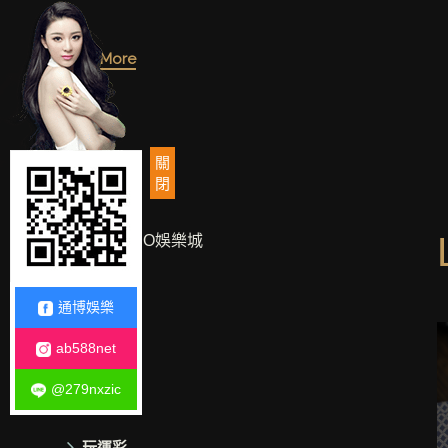
More
關
閉
News
LEO娛樂城
全部消息
通博娛樂
nba運彩
ab588net
@279nxzic
龍虎
玩運彩