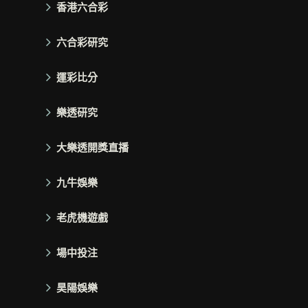
香港六合彩
六合彩研究
運彩比分
樂透研究
大樂透開獎直播
九牛娛樂
老虎機遊戲
場中投注
昊陽娛樂