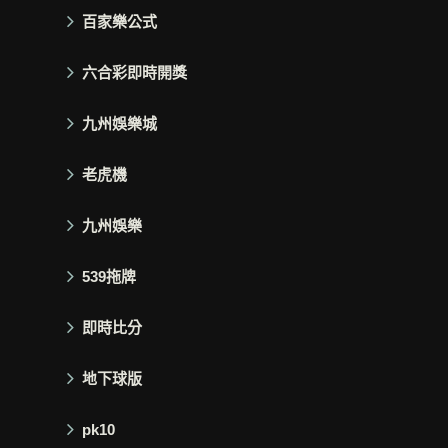
百家樂公式
六合彩即時開獎
九州娛樂城
老虎機
九州娛樂
539拖牌
即時比分
地下球版
pk10