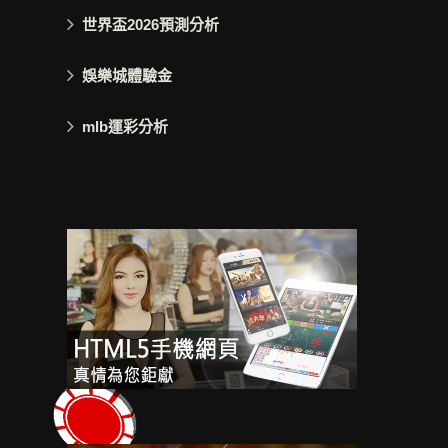
世界盃2026預測分析
娛樂城體驗金
mlb運彩分析