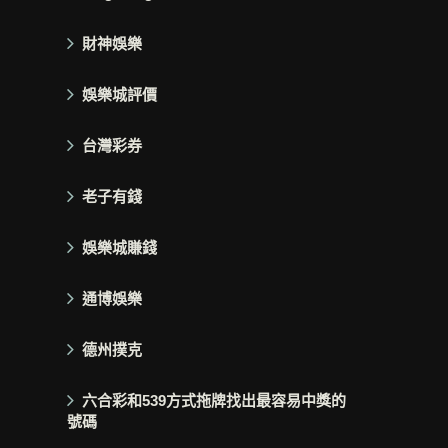
財神娛樂
娛樂城評價
台灣彩券
老子有錢
娛樂城賺錢
通博娛樂
德州撲克
六合彩和539方式拖牌找出最容易中獎的
號碼