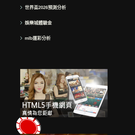
世界盃2026預測分析
娛樂城體驗金
mlb運彩分析