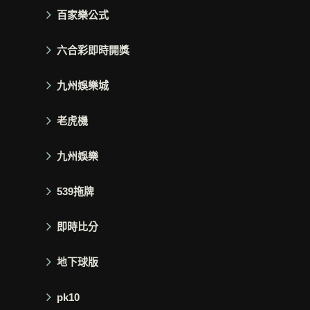
百家樂公式
六合彩即時開獎
九州娛樂城
老虎機
九州娛樂
539拖牌
即時比分
地下球版
pk10