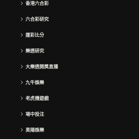
香港六合彩
六合彩研究
運彩比分
樂透研究
大樂透開獎直播
九牛娛樂
老虎機遊戲
場中投注
昊陽娛樂