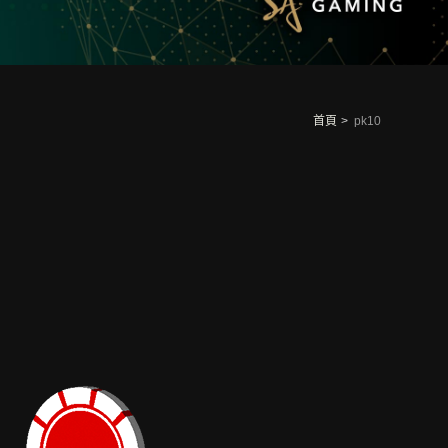
首頁
pk10