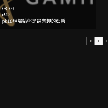
08-07
pk10
pk10現場輪盤是最有趣的娛樂
1