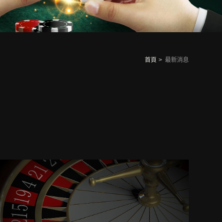
首頁
最新消息