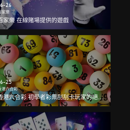
06-26
百家樂
百家樂 在線賭場提供的遊戲
06-25
香港六合彩
香港六合彩 初學者彩票刮刮卡玩家的絕佳策略