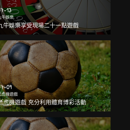
07-13
九牛娛樂
九牛娛樂享受現場二十一點遊戲
07-09
老虎機遊戲
老虎機遊戲 充分利用體育博彩活動