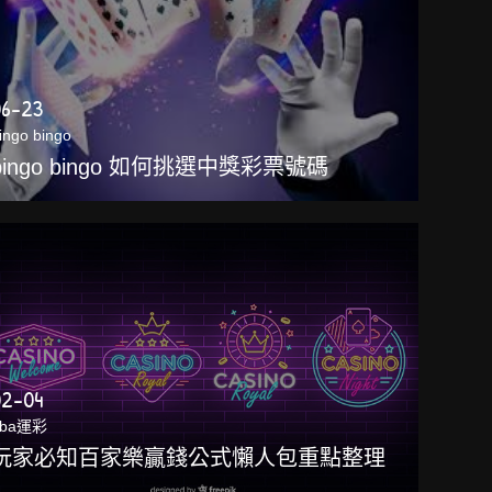
06-23
ingo bingo
bingo bingo 如何挑選中獎彩票號碼
02-04
nba運彩
玩家必知百家樂贏錢公式懶人包重點整理