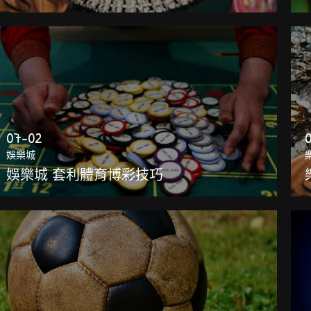
07-02
娛樂城
娛樂城 套利體育博彩技巧