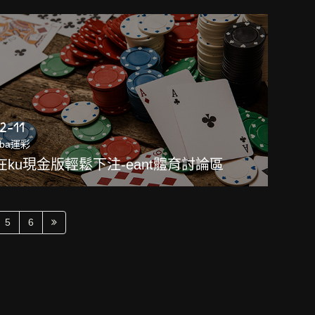
2-11
nba運彩
在ku現金版輕鬆下注-eant體育討論區
5
6