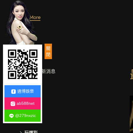
More
關
閉
News
最新消息
全部消息
通博娛樂
nba運彩
ab588net
@279nxzic
龍虎
玩運彩