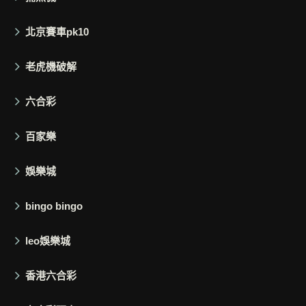
北京賽車pk10
老虎機破解
六合彩
百家樂
娛樂城
bingo bingo
leo娛樂城
香港六合彩