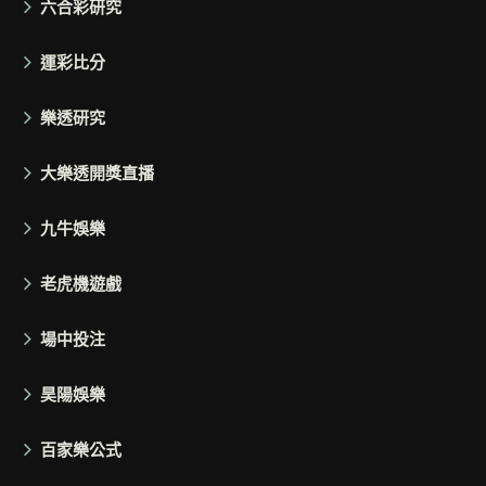
六合彩研究
運彩比分
樂透研究
大樂透開獎直播
九牛娛樂
老虎機遊戲
場中投注
昊陽娛樂
百家樂公式