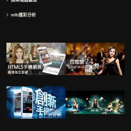
mlb運彩分析